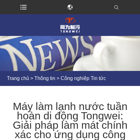
Trang chủ
>
Thông tin
>
Công nghiệp Tin tức
Máy làm lạnh nước tuần
hoàn di động Tongwei:
Giải pháp làm mát chính
xác cho ứng dụng công