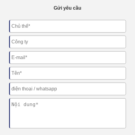
Gửi yêu cầu