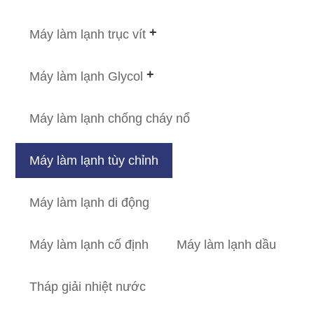
Máy làm lạnh trục vít
Máy làm lạnh Glycol
Máy làm lạnh chống cháy nổ
Máy làm lạnh tùy chỉnh
Máy làm lạnh di động
Máy làm lạnh cố định
Máy làm lạnh dầu
Tháp giải nhiệt nước