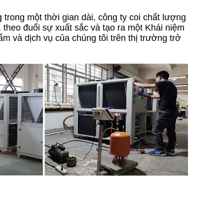
trong một thời gian dài, công ty coi chất lượng
, theo đuổi sự xuất sắc và tạo ra một Khái niệm
m và dịch vụ của chúng tôi trên thị trường trở