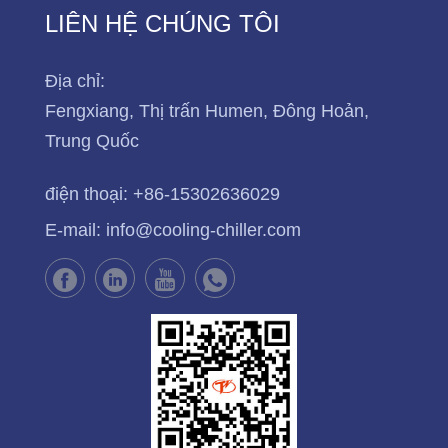
LIÊN HỆ CHÚNG TÔI
Địa chỉ:
Fengxiang, Thị trấn Humen, Đông Hoản,
Trung Quốc
điện thoại:
+86-15302636029
E-mail:
info@cooling-chiller.com