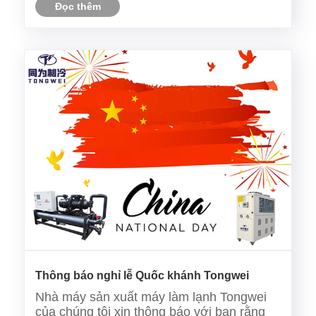
Đọc thêm
Thông báo nghỉ lễ Quốc khánh Tongwei
Nhà máy sản xuất máy làm lạnh Tongwei
của chúng tôi xin thông báo với bạn rằng