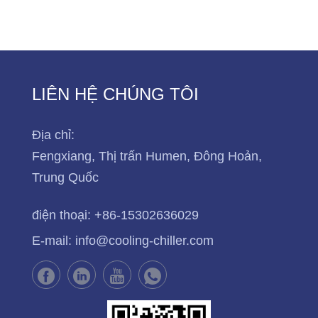
LIÊN HỆ CHÚNG TÔI
Địa chỉ:
Fengxiang, Thị trấn Humen, Đông Hoản,
Trung Quốc
điện thoại:
+86-15302636029
E-mail:
info@cooling-chiller.com