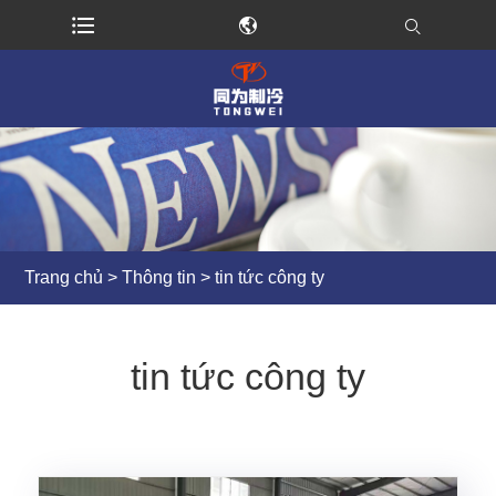
Trang chủ
>
Thông tin
> tin tức công ty
tin tức công ty