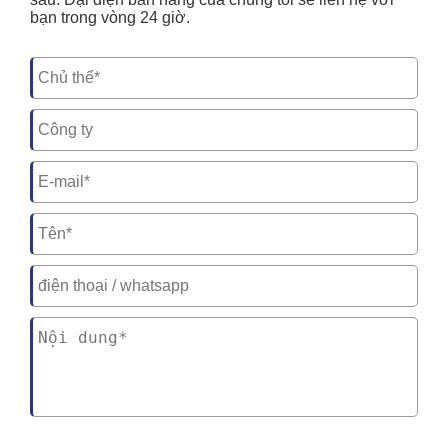
bạn trong vòng 24 giờ.