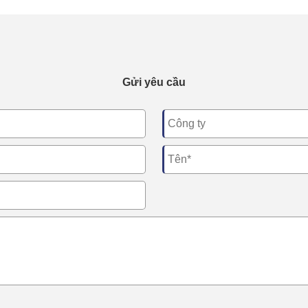
Gửi yêu cầu