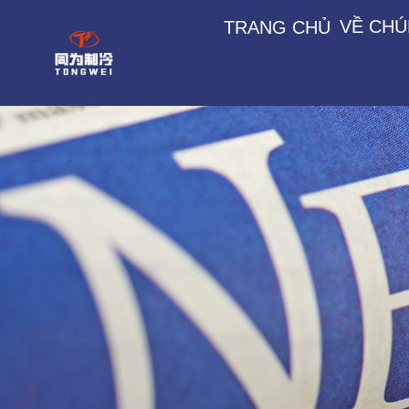
VỀ CHÚ
TRANG CHỦ