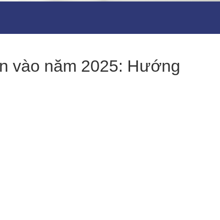
hơn vào năm 2025: Hướng