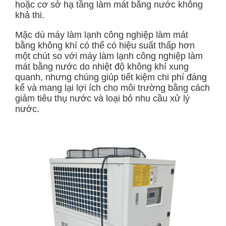
hoặc cơ sở hạ tầng làm mát bằng nước không
khả thi.
Mặc dù máy làm lạnh công nghiệp làm mát
bằng không khí có thể có hiệu suất thấp hơn
một chút so với máy làm lạnh công nghiệp làm
mát bằng nước do nhiệt độ không khí xung
quanh, nhưng chúng giúp tiết kiệm chi phí đáng
kể và mang lại lợi ích cho môi trường bằng cách
giảm tiêu thụ nước và loại bỏ nhu cầu xử lý
nước.