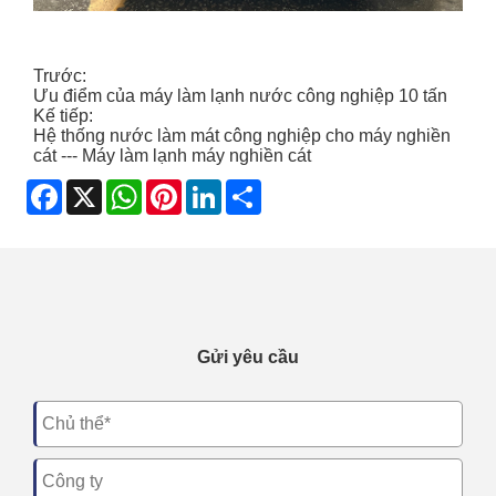
Trước:
Ưu điểm của máy làm lạnh nước công nghiệp 10 tấn
Kế tiếp:
Hệ thống nước làm mát công nghiệp cho máy nghiền
cát --- Máy làm lạnh máy nghiền cát
Facebook
X
WhatsApp
Pinterest
LinkedIn
Share
Gửi yêu cầu