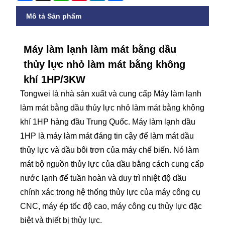
Mô tả Sản phẩm
Máy làm lạnh làm mát bằng dầu
thủy lực nhỏ làm mát bằng không
khí 1HP/3KW
Tongwei là nhà sản xuất và cung cấp Máy làm lạnh
làm mát bằng dầu thủy lực nhỏ làm mát bằng không
khí 1HP hàng đầu Trung Quốc. Máy làm lạnh dầu
1HP là máy làm mát đáng tin cậy để làm mát dầu
thủy lực và dầu bôi trơn của máy chế biến. Nó làm
mát bộ nguồn thủy lực của dầu bằng cách cung cấp
nước lạnh để tuần hoàn và duy trì nhiệt độ dầu
chính xác trong hệ thống thủy lực của máy công cụ
CNC, máy ép tốc độ cao, máy công cụ thủy lực đặc
biệt và thiết bị thủy lực.