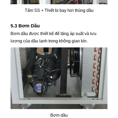
Tấm SS + Thiết bị bay hơi thùng dầu
5.3 Bơm Dầu
Bơm dầu được thiết kế để tăng áp suất và lưu
lượng của dầu lạnh trong không gian kín.
Bơm dầu