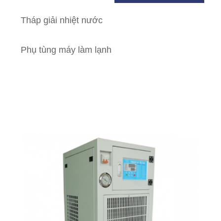
Tháp giải nhiệt nước
Phụ tùng máy làm lạnh