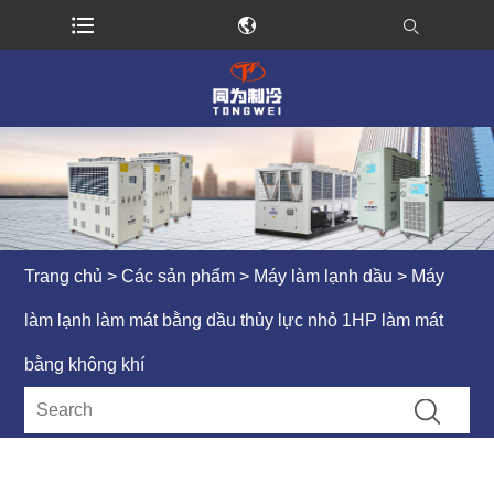
Trang chủ
>
Các sản phẩm
>
Máy làm lạnh dầu
> Máy
làm lạnh làm mát bằng dầu thủy lực nhỏ 1HP làm mát
bằng không khí