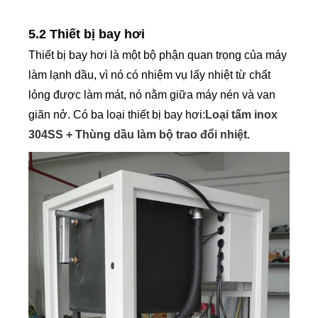
5.2 Thiết bị bay hơi
Thiết bị bay hơi là một bộ phận quan trọng của máy
làm lạnh dầu, vì nó có nhiệm vụ lấy nhiệt từ chất
lỏng được làm mát, nó nằm giữa máy nén và van
giãn nở. Có ba loại thiết bị bay hơi:
Loại tấm inox
304SS + Thùng dầu làm bộ trao đổi nhiệt.