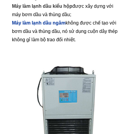
Máy làm lạnh dầu kiểu hộp
được xây dựng với
máy bơm dầu và thùng dầu;
Máy làm lạnh dầu ngâm
không được chế tạo với
bơm dầu và thùng dầu, nó sử dụng cuộn dây thép
không gỉ làm bộ trao đổi nhiệt.