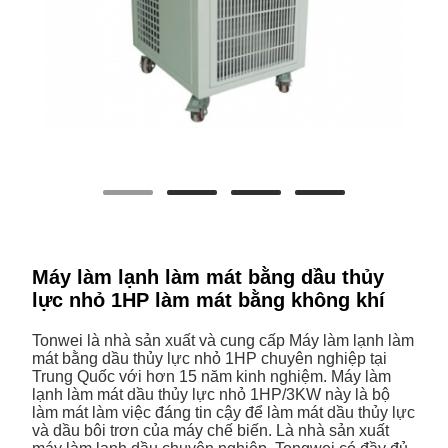
Máy làm lạnh làm mát bằng dầu thủy
lực nhỏ 1HP làm mát bằng không khí
Tonwei là nhà sản xuất và cung cấp Máy làm lạnh làm
mát bằng dầu thủy lực nhỏ 1HP chuyên nghiệp tại
Trung Quốc với hơn 15 năm kinh nghiệm. Máy làm
lạnh làm mát dầu thủy lực nhỏ 1HP/3KW này là bộ
làm mát làm việc đáng tin cậy để làm mát dầu thủy lực
và dầu bôi trơn của máy chế biến. Là nhà sản xuất