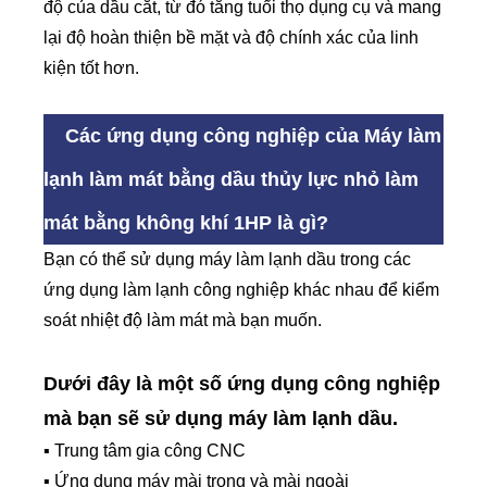
độ của dầu cắt, từ đó tăng tuổi thọ dụng cụ và mang
lại độ hoàn thiện bề mặt và độ chính xác của linh
kiện tốt hơn.
Các ứng dụng công nghiệp của Máy làm
lạnh làm mát bằng dầu thủy lực nhỏ làm
mát bằng không khí 1HP là gì?
Bạn có thể sử dụng máy làm lạnh dầu trong các
ứng dụng làm lạnh công nghiệp khác nhau để kiểm
soát nhiệt độ làm mát mà bạn muốn.
Dưới đây là một số ứng dụng công nghiệp
mà bạn sẽ sử dụng máy làm lạnh dầu.
▪ Trung tâm gia công CNC
▪ Ứng dụng máy mài trong và mài ngoài