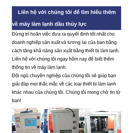
Liên hệ với chúng tôi để tìm hiểu thêm
về máy làm lạnh dầu thủy lực
Đừng trì hoãn việc đưa ra quyết định tốt nhất cho
doanh nghiệp sản xuất và tương lai của bạn bằng
cách tăng khả năng sản xuất bằng thiết bị làm lạnh.
Liên hệ với chúng tôi ngay hôm nay để biết thêm
thông tin về máy làm lạnh.
Đội ngũ chuyên nghiệp của chúng tôi sẽ giúp bạn
giải đáp mọi thắc mắc về các loại thiết bị làm lạnh
khác nhau của chúng tôi. Chúng tôi mong chờ tin từ
bạn!