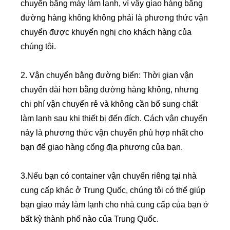
chuyển bằng máy làm lạnh, vì vậy giao hàng bằng
đường hàng không không phải là phương thức vận
chuyển được khuyến nghị cho khách hàng của
chúng tôi.
2. Vận chuyển bằng đường biển: Thời gian vận
chuyển dài hơn bằng đường hàng không, nhưng
chi phí vận chuyển rẻ và không cần bổ sung chất
làm lạnh sau khi thiết bị đến đích. Cách vận chuyển
này là phương thức vận chuyển phù hợp nhất cho
bạn để giao hàng cổng địa phương của bạn.
3.Nếu bạn có container vận chuyển riêng tại nhà
cung cấp khác ở Trung Quốc, chúng tôi có thể giúp
bạn giao máy làm lạnh cho nhà cung cấp của bạn ở
bất kỳ thành phố nào của Trung Quốc.