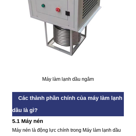
Máy làm lạnh dầu ngâm
Các thành phần chính của máy làm lạnh
dầu là gì?
5.1 Máy nén
Máy nén là động lực chính trong Máy làm lạnh dầu