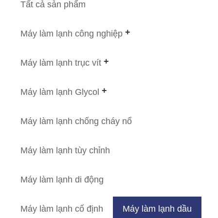
Tất cả sản phẩm
Máy làm lạnh công nghiệp
Máy làm lạnh trục vít
Máy làm lạnh Glycol
Máy làm lạnh chống cháy nổ
Máy làm lạnh tùy chỉnh
Máy làm lạnh di động
Máy làm lạnh cố định
Máy làm lạnh dầu