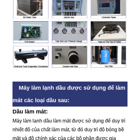
Máy làm lạnh dầu được sử dụng để làm
mát các loại dầu sau:
Dầu làm mát:
Máy làm lạnh dầu làm mát được sử dụng để duy trì
nhiệt độ của chất làm mát, từ đó duy trì độ bóng bề
mặt và độ chính xác của các bộ phận được gia