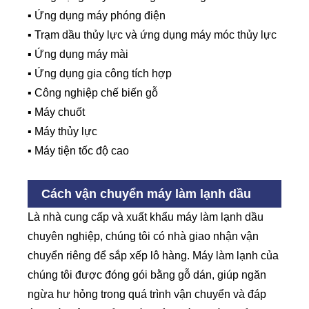
▪ Ứng dụng máy phóng điện
▪ Trạm dầu thủy lực và ứng dụng máy móc thủy lực
▪ Ứng dụng máy mài
▪ Ứng dụng gia công tích hợp
▪ Công nghiệp chế biến gỗ
▪ Máy chuốt
▪ Máy thủy lực
▪ Máy tiện tốc độ cao
Cách vận chuyển máy làm lạnh dầu
Là nhà cung cấp và xuất khẩu máy làm lạnh dầu
chuyên nghiệp, chúng tôi có nhà giao nhận vận
chuyển riêng để sắp xếp lô hàng. Máy làm lạnh của
chúng tôi được đóng gói bằng gỗ dán, giúp ngăn
ngừa hư hỏng trong quá trình vận chuyển và đáp