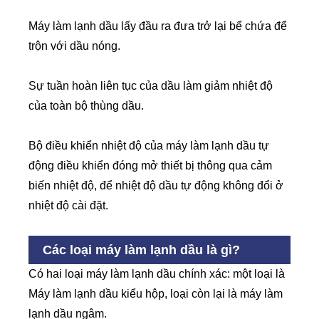
Máy làm lạnh dầu lấy đầu ra đưa trở lại bể chứa để
trộn với dầu nóng.
Sự tuần hoàn liên tục của dầu làm giảm nhiệt độ
của toàn bộ thùng dầu.
Bộ điều khiển nhiệt độ của máy làm lạnh dầu tự
động điều khiển đóng mở thiết bị thông qua cảm
biến nhiệt độ, để nhiệt độ dầu tự động không đổi ở
nhiệt độ cài đặt.
Các loại máy làm lạnh dầu là gì?
Có hai loại máy làm lạnh dầu chính xác: một loại là
Máy làm lạnh dầu kiểu hộp, loại còn lại là máy làm
lạnh dầu ngâm.