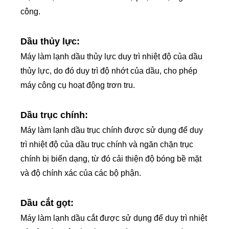
công.
Dầu thủy lực:
Máy làm lạnh dầu thủy lực duy trì nhiệt độ của dầu
thủy lực, do đó duy trì độ nhớt của dầu, cho phép
máy công cụ hoạt động trơn tru.
Dầu trục chính:
Máy làm lạnh dầu trục chính được sử dụng để duy
trì nhiệt độ của dầu trục chính và ngăn chặn trục
chính bị biến dạng, từ đó cải thiện độ bóng bề mặt
và độ chính xác của các bộ phận.
Dầu cắt gọt:
Máy làm lạnh dầu cắt được sử dụng để duy trì nhiệt