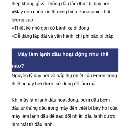
thép không gỉ và Thùng dầu làm thiết bị bay hơi
»Máy nén cuộn kín thương hiệu Panasonic chất
lượng cao
»Thiết kế nhỏ gọn có bánh xe di động
»Dễ dàng lắp đặt và vận hành, chi phí bảo trì thấp
Máy làm lạnh dầu hoạt động như thế
nào?
Nguyên lý bay hơi và hấp thụ nhiệt của Freon trong
thiết bị bay hơi được sử dụng để làm mát.
Khi máy làm lạnh dầu hoạt động, bơm dầu bơm
dầu từ thùng dầu trong máy đến thiết bị bay hơi của
máy làm lạnh dầu để trao đổi nhiệt, dầu lạnh được
làm mát từ dầu lạnh.