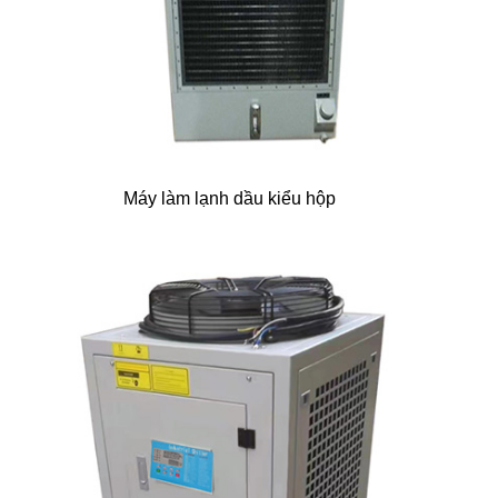
Máy làm lạnh dầu kiểu hộp